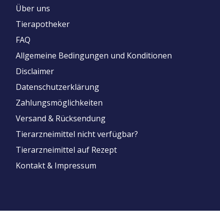
Über uns
Tierapotheker
FAQ
Allgemeine Bedingungen und Konditionen
Disclaimer
Datenschutzerklärung
Zahlungsmöglichkeiten
Versand & Rücksendung
Tierarzneimittel nicht verfügbar?
Tierarzneimittel auf Rezept
Kontakt & Impressum