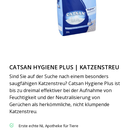
CATSAN HYGIENE PLUS | KATZENSTREU
Sind Sie auf der Suche nach einem besonders
saugfähigen Katzenstreu? Catsan Hygiene Plus ist
bis zu dreimal effektiver bei der Aufnahme von
Feuchtigkeit und der Neutralisierung von
Gerüchen als herkömmliche, nicht klumpende
Katzenstreu.
Erste echte NL Apotheke für Tiere