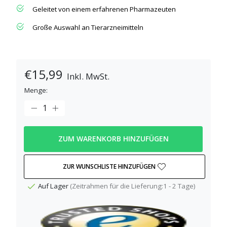
Geleitet von einem erfahrenen Pharmazeuten
Große Auswahl an Tierarzneimitteln
€15,99
Inkl. MwSt.
Menge:
ZUM WARENKORB HINZUFÜGEN
ZUR WUNSCHLISTE HINZUFÜGEN
Auf Lager
(Zeitrahmen für die Lieferung:1 - 2 Tage)