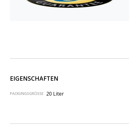
EIGENSCHAFTEN
20 Liter
PACKUNGSGRÖSSE