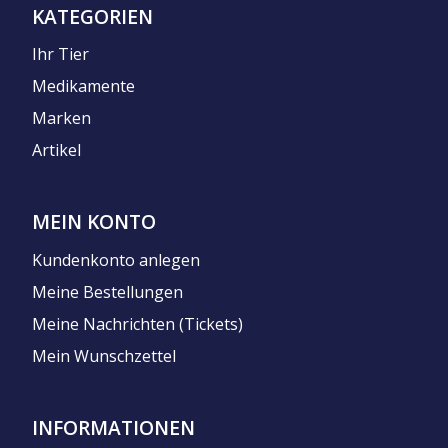
KATEGORIEN
Ihr Tier
Medikamente
Marken
Artikel
MEIN KONTO
Kundenkonto anlegen
Meine Bestellungen
Meine Nachrichten (Tickets)
Mein Wunschzettel
INFORMATIONEN