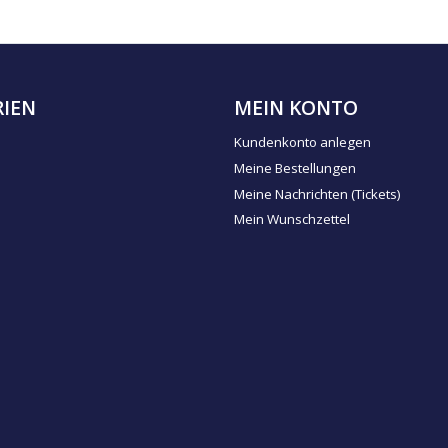
IEN
MEIN KONTO
Kundenkonto anlegen
Meine Bestellungen
Meine Nachrichten (Tickets)
Mein Wunschzettel