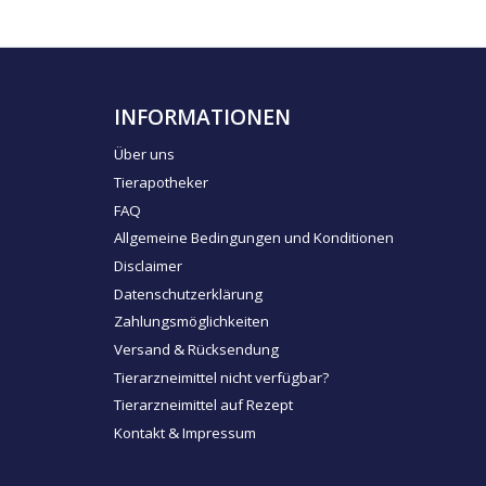
INFORMATIONEN
Über uns
Tierapotheker
FAQ
Allgemeine Bedingungen und Konditionen
Disclaimer
Datenschutzerklärung
Zahlungsmöglichkeiten
Versand & Rücksendung
Tierarzneimittel nicht verfügbar?
Tierarzneimittel auf Rezept
Kontakt & Impressum