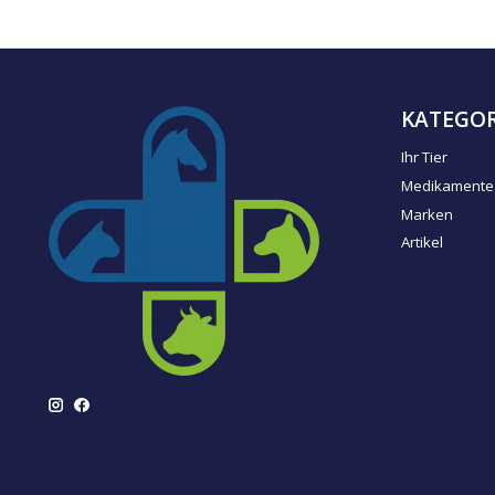
KATEGOR
Ihr Tier
Medikamente
Marken
Artikel