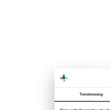
Toestemming