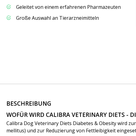
Geleitet von einem erfahrenen Pharmazeuten
Große Auswahl an Tierarzneimitteln
BESCHREIBUNG
WOFÜR WIRD CALIBRA VETERINARY DIETS - 
Calibra Dog Veterinary Diets Diabetes & Obesity wird z
mellitus) und zur Reduzierung von Fettleibigkeit einges